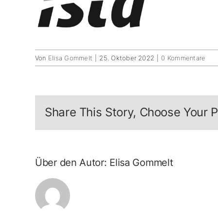
Von
Elisa Gommelt
|
25. Oktober 2022
|
0 Kommentare
Share This Story, Choose Your P
Über den Autor:
Elisa Gommelt