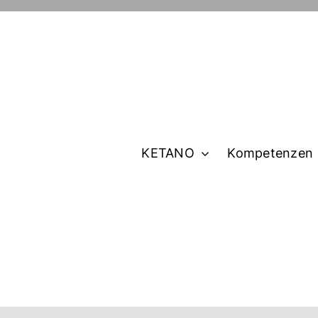
KETANO
Kompetenzen