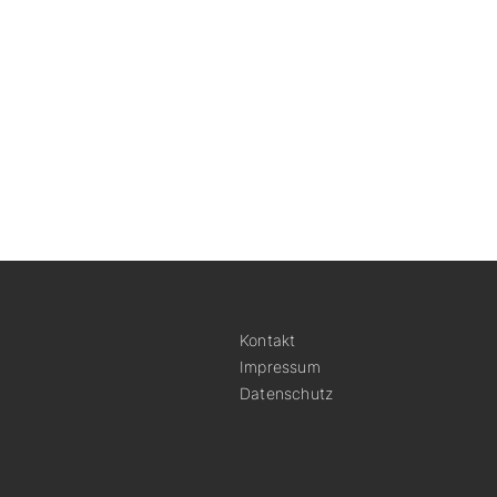
Kontakt
Impressum
Datenschutz