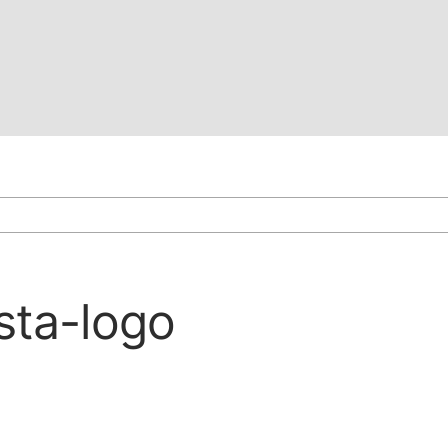
sta-logo