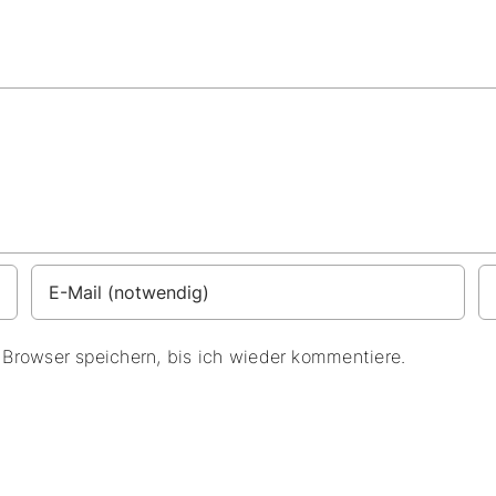
Browser speichern, bis ich wieder kommentiere.