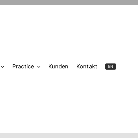
Practice
Kunden
Kontakt
EN