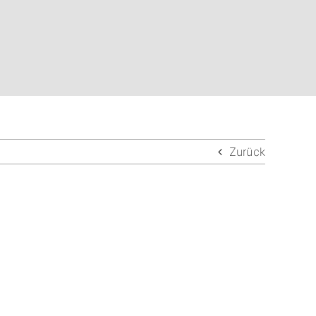
Zurück