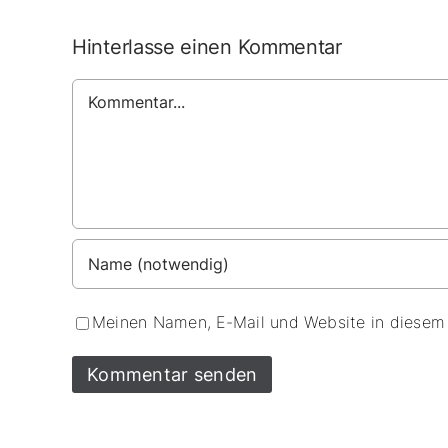
Hinterlasse einen Kommentar
Kommentar
Meinen Namen, E-Mail und Website in diesem 