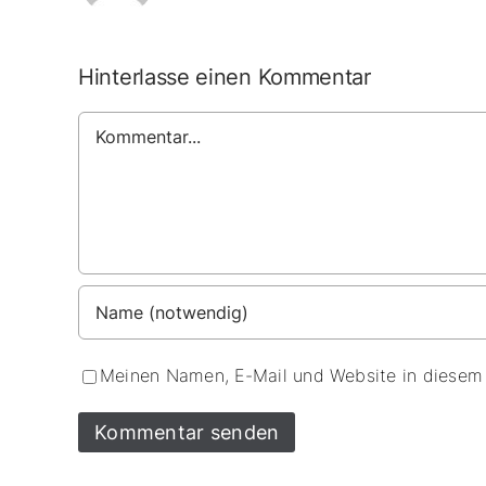
Hinterlasse einen Kommentar
Kommentar
Meinen Namen, E-Mail und Website in diesem 