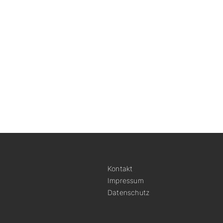
Kontakt
Impressum
Datenschutz