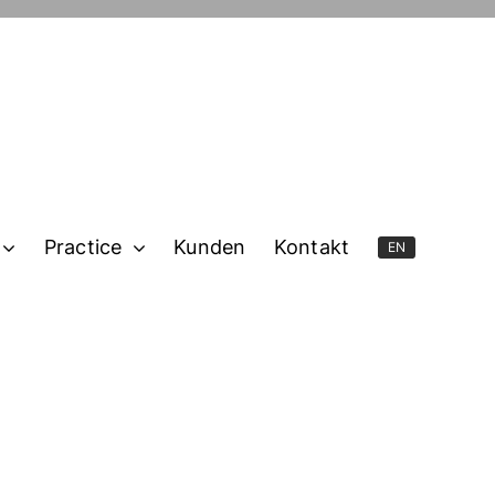
Practice
Kunden
Kontakt
EN