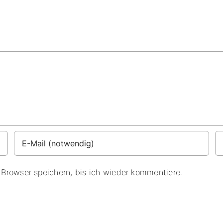
Browser speichern, bis ich wieder kommentiere.