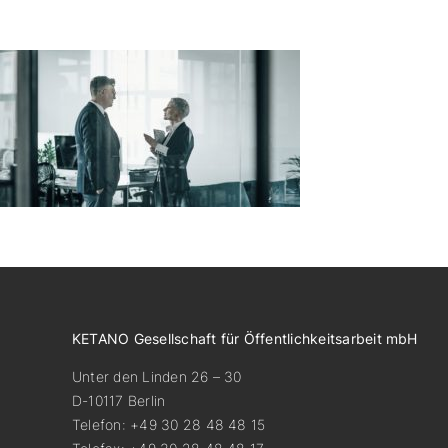
KETANO Gesellschaft für Öffentlichkeitsarbeit mbH
Unter den Linden 26 – 30
D-10117 Berlin
Telefon: +49 30 28 48 48 15