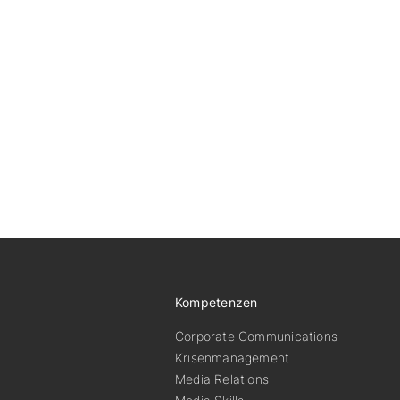
Kompetenzen
Corporate Communications
Krisenmanagement
Media Relations