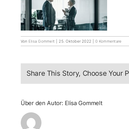
Von
Elisa Gommelt
|
25. Oktober 2022
|
0 Kommentare
Share This Story, Choose Your P
Über den Autor:
Elisa Gommelt