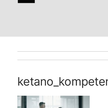
ketano_kompete