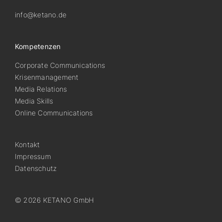
info@ketano.de
Kompetenzen
Corporate Communications
Krisenmanagement
Media Relations
Media Skills
Online Communications
Kontakt
Impressum
Datenschutz
© 2026 KETANO GmbH